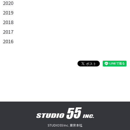
2020
2019
2018
2017
2016
STUDIO55 Inc. 東京本社