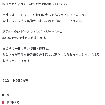
被災された皆様に心よりお見舞い申し上げます。
当社では、一日でも早い復旧に少しでもお役立てできるよう、
寄付による支援を実施致しましたのでご報告申し上げます。
認定NPO法人ピースウィンズ ・ジャパンへ、
50,000 円の寄付を実施致します。
被災地の一日も早い復旧・復興と、
みなさまが平穏な普段通りの生活にお戻りになられますことを、心より
お祈り申し上げます。
CATEGORY
ALL
PRESS