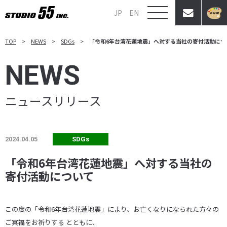
JP
EN
TOP
NEWS
SDGs
「令和6年台湾花蓮地震」へ対する当社の寄付活動につ
NEWS
ニュースリリース
2024.04.05
SDGs
「令和6年台湾花蓮地震」へ対する当社の
寄付活動について
この度の「令和6年台湾花蓮地震」により、お亡くなりになられた方々の
ご冥福をお祈りする とともに、