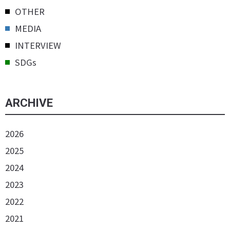
OTHER
MEDIA
INTERVIEW
SDGs
ARCHIVE
2026
2025
2024
2023
2022
2021