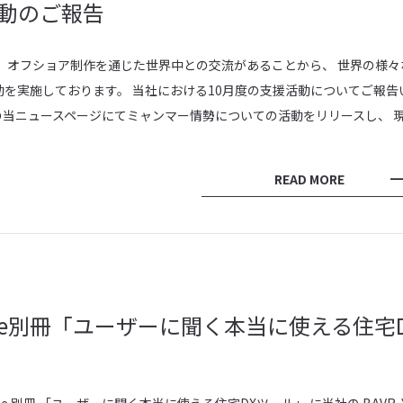
動のご報告
 オフショア制作を通じた世界中との交流があることから、 世界の様々
を実施しております。 当社における10月度の支援活動についてご報告
.11の当ニュースページにてミャンマー情勢についての活動をリリースし、 
READ MORE
ibune別冊「ユーザーに聞く本当に使える住宅