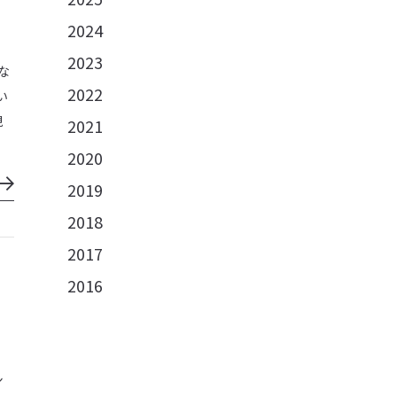
2024
2023
な
2022
い
現
2021
2020
2019
2018
2017
2016
シ