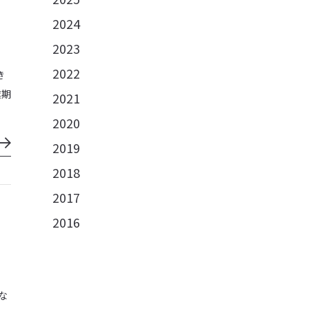
2024
2023
2022
き
業期
2021
2020
2019
2018
2017
2016
な