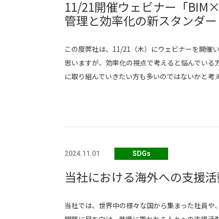
11/21開催ウェビナー「BI
管理と効率化の新スタンダー
この度弊社は、11/21（木）にウェビナーを開催
思いますが、効率化の視点で考えると悩んでいる方
に取り組んでいきたい方も多いのではないかと考えてお
SDGs
2024.11.01
当社における海外への支援活
当社では、世界中の様々な国から集まった社員や、