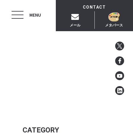
CONTACT
MENU
メール
メタバース
CATEGORY