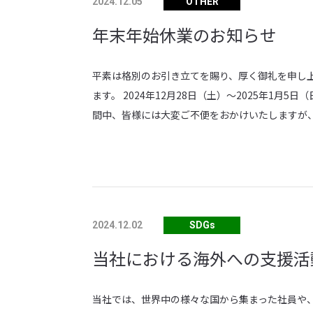
OTHER
2024.12.05
年末年始休業のお知らせ
平素は格別のお引き立てを賜り、厚く御礼を申し
ます。 2024年12月28日（土）～2025年1月
間中、皆様には大変ご不便をおかけいたしますが
SDGs
2024.12.02
当社における海外への支援活
当社では、世界中の様々な国から集まった社員や、