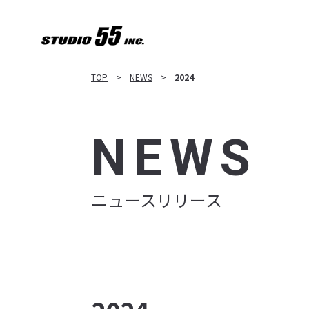
TOP
NEWS
2024
NEWS
ニュースリリース