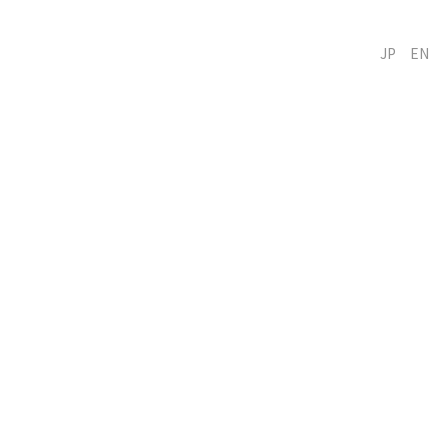
JP
EN