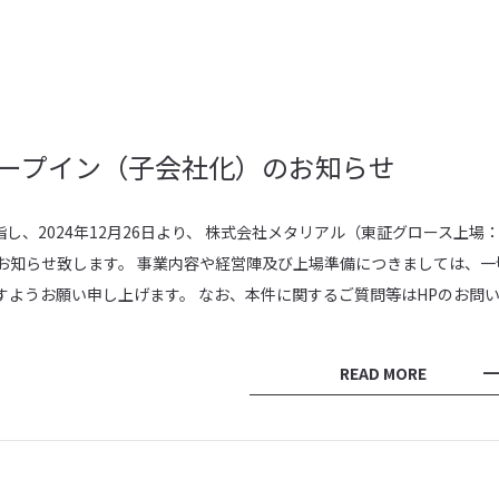
ープイン（子会社化）のお知らせ
、2024年12月26日より、 株式会社メタリアル（東証グロース上場
でお知らせ致します。 事業内容や経営陣及び上場準備につきましては、一
すようお願い申し上げます。 なお、本件に関するご質問等はHPのお問
READ MORE