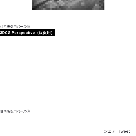
住宅販促用パース⑧
3DCG Perspective（販促用）
住宅販促用パース②
シェア
Tweet