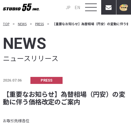
JP
EN
TOP
NEWS
PRESS
【重要なお知らせ】為替相場（円安）の変動に伴う価
NEWS
ニュースリリース
2026.07.06
PRESS
【重要なお知らせ】為替相場（円安）の変
動に伴う価格改定のご案内
お取引先様各位