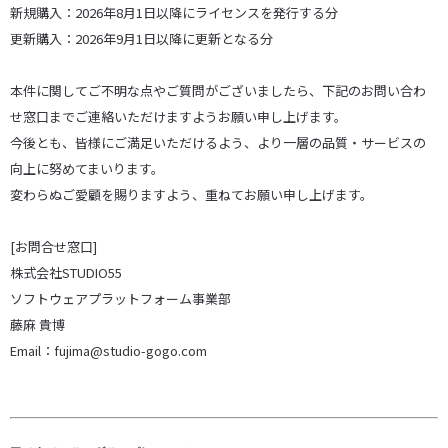
新規購入：2026年8月1日以降にライセンスを発行する分
更新購入：2026年9月1日以降に更新となる分
本件に関してご不明な点やご質問がございましたら、下記のお問い合わ
せ窓口までご連絡いただけますようお願い申し上げます。
今後とも、皆様にご満足いただけるよう、より一層の品質・サービスの
向上に努めてまいります。
変わらぬご愛顧を賜りますよう、重ねてお願い申し上げます。
[お問合せ窓口]
株式会社STUDIO55
ソフトウェアプラットフォーム事業部
藤麻 貴博
Email：fujima@studio-gogo.com