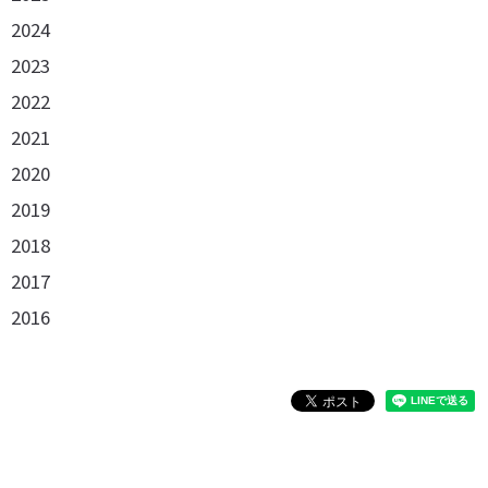
2024
2023
2022
2021
2020
2019
2018
2017
2016