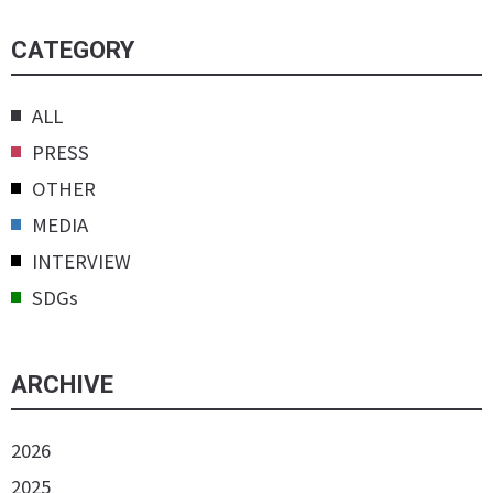
CATEGORY
ALL
PRESS
OTHER
MEDIA
INTERVIEW
SDGs
ARCHIVE
2026
2025