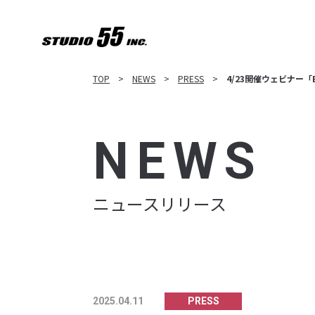
TOP
NEWS
PRESS
4/23開催ウェビナー「
NEWS
ニュースリリース
PRESS
2025.04.11