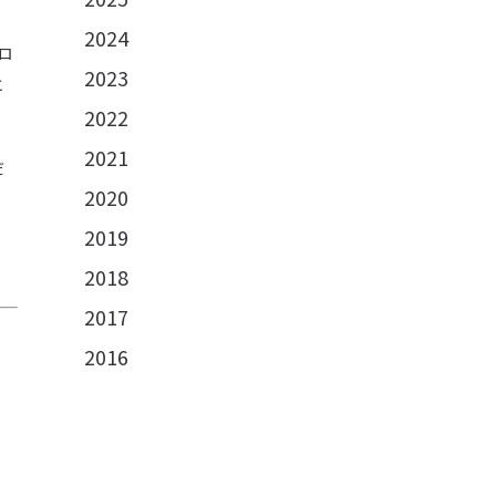
2024
ロ
2023
と
2022
2021
だ
2020
2019
2018
2017
2016