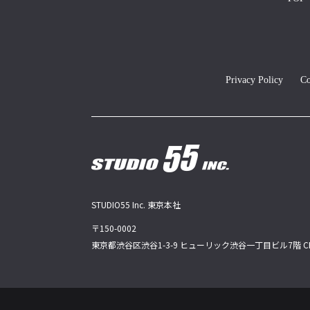
Privacy Policy
Co
STUDIO55 Inc. 東京本社
〒150-0002
東京都渋谷区渋谷1-3-9 ヒューリック渋谷一丁目ビル7階 CR