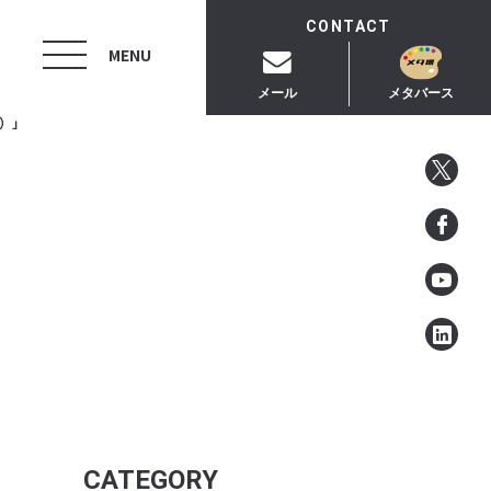
CONTACT
MENU
メール
メタバース
演）」
CATEGORY