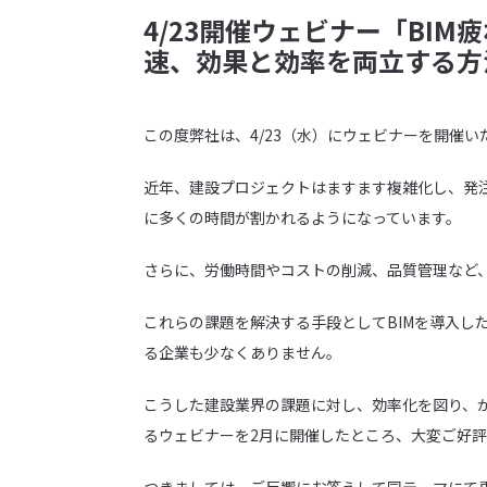
4/23開催ウェビナー「BIM疲
速、効果と効率を両立する方
この度弊社は、4/23（水）にウェビナーを開催い
近年、建設プロジェクトはますます複雑化し、発
に多くの時間が割かれるようになっています。
さらに、労働時間やコストの削減、品質管理など
これらの課題を解決する手段としてBIMを導入した
る企業も少なくありません。
こうした建設業界の課題に対し、効率化を図り、かつ
るウェビナーを2月に開催したところ、大変ご好