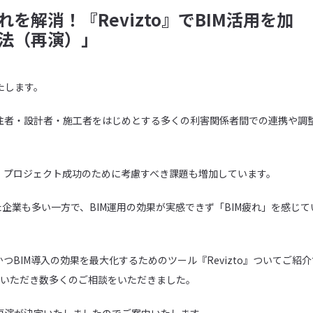
れを解消！『Revizto』でBIM活用を加
法（再演）」
たします。
注者・設計者・施工者をはじめとする多くの利害関係者間での連携や調
、プロジェクト成功のために考慮すべき課題も増加しています。
企業も多い一方で、BIM運用の効果が実感できず「BIM疲れ」を感じて
BIM導入の効果を最大化するためのツール『Revizto』ついてご紹介
評いただき数多くのご相談をいただきました。