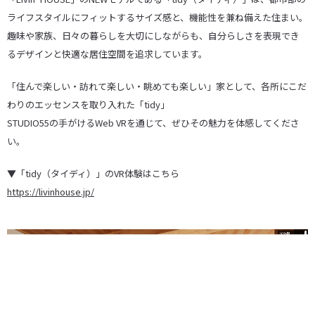
ライフスタイルにフィットするサイズ感と、機能性を兼ね備えた住まい。
趣味や家族、日々の暮らしを大切にしながらも、自分らしさを表現でき
るデザインと快適な居住空間を追求しています。
「住んで楽しい・訪れて楽しい・眺めても楽しい」家として、各所にこだ
わりのエッセンスを取り入れた「tidy」
STUDIO55の手がけるWeb VRを通じて、ぜひその魅力を体感してくださ
い。
▼「tidy（タイディ）」のVR体験はこちら
https://livinhouse.jp/