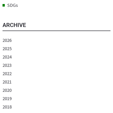
SDGs
ARCHIVE
2026
2025
2024
2023
2022
2021
2020
2019
2018