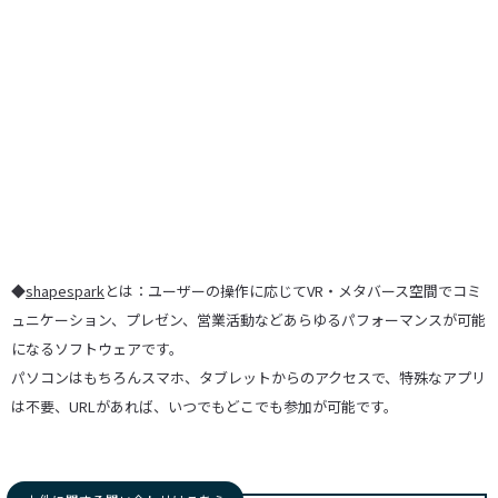
◆
shapespark
とは：ユーザーの操作に応じてVR・メタバース空間でコミ
ュニケーション、プレゼン、営業活動などあらゆるパフォーマンスが可能
になるソフトウェアです。
パソコンはもちろんスマホ、タブレットからのアクセスで、特殊なアプリ
は不要、URLがあれば、いつでもどこでも参加が可能です。