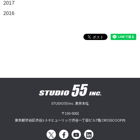
2017
2016
STUDIO55 Inc. 東京本社
〒150-0002
東京都渋谷区渋谷1-3-9 ヒューリック渋谷一丁目ビル7階 CROSSCOOP内