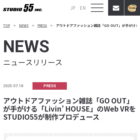
JP
EN
TOP
NEWS
PRESS
アウトドアファッション雑誌「GO OUT」が手がける「Liv
NEWS
ニュースリリース
2025.07.18
PRESS
アウトドアファッション雑誌「GO OUT」
が手がける「Livin’ HOUSE」のWeb VRを
STUDIO55が制作プロデュース