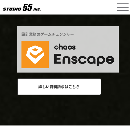
設計業務のゲームチェンジャー
詳しい資料請求はこちら