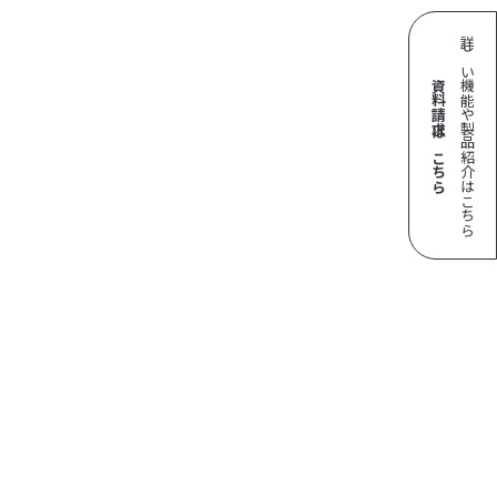
詳しい機能や製品紹介はこちら
資料請求はこちら